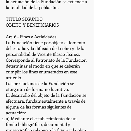
la actuación de la Fundación se extiende a
la totalidad de la población.
TITULO SEGUNDO
OBJETO Y BENEFICIARIOS
Art. 6.- Fines v Actividades
La Fundación tiene por objeto el fomento
del estudio y la difusión de la obra y de la
personalidad de Vicente Blasco Ibáñez.
Corresponde al Patronato de la Fundación
determinar el modo en que se deberán
cumplir los fines enumerados en este
artículo.
Las prestaciones de la Fundación se
otorgarán de forma no lucrativa.
El desarrollo del objeto de la Fundación se
efectuará, fundamentalmente a través de
alguna de las formas siguientes de
actuación:
a) Mediante el establecimiento de un
fondo bibliográfico, documental y
museográfico relativo a la figura y la obra