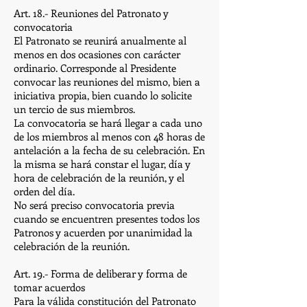
Art. 18.- Reuniones del Patronato y
convocatoria
El Patronato se reunirá anualmente al
menos en dos ocasiones con carácter
ordinario. Corresponde al Presidente
convocar las reuniones del mismo, bien a
iniciativa propia, bien cuando lo solicite
un tercio de sus miembros.
La convocatoria se hará llegar a cada uno
de los miembros al menos con 48 horas de
antelación a la fecha de su celebración. En
la misma se hará constar el lugar, día y
hora de celebración de la reunión, y el
orden del día.
No será preciso convocatoria previa
cuando se encuentren presentes todos los
Patronos y acuerden por unanimidad la
celebración de la reunión.
Art. 19.- Forma de deliberar y forma de
tomar acuerdos
Para la válida constitución del Patronato