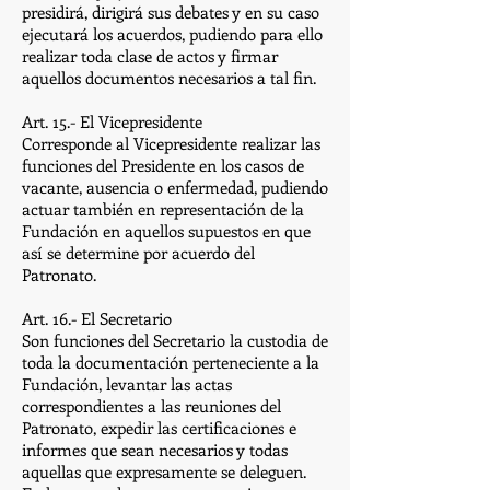
presidirá, dirigirá sus debates y en su caso
ejecutará los acuerdos, pudiendo para ello
realizar toda clase de actos y firmar
aquellos documentos necesarios a tal fin.
Art. 15.- El Vicepresidente
Corresponde al Vicepresidente realizar las
funciones del Presidente en los casos de
vacante, ausencia o enfermedad, pudiendo
actuar también en representación de la
Fundación en aquellos supuestos en que
así se determine por acuerdo del
Patronato.
Art. 16.- El Secretario
Son funciones del Secretario la custodia de
toda la documentación perteneciente a la
Fundación, levantar las actas
correspondientes a las reuniones del
Patronato, expedir las certificaciones e
informes que sean necesarios y todas
aquellas que expresamente se deleguen.