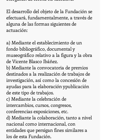
El desarrollo del objeto de la Fundación se
efectuará, fundamentalmente, a través de
alguna de las formas siguientes de
actuación:
a) Mediante el establecimiento de un
fondo bibliográfico, documental y
museográfico relativo a la figura y la obra
de Vicente Blasco Ibáñez.
b) Mediante la convocatoria de premios
destinados a la realización de trabajos de
investigación, así como la concesión de
ayudas para la elaboración ypublicación
de este tipo de trabajos.
c) Mediante la celebración de
intercambios, cursos, congresos,
conferencias exposiciones, etc.
d) Mediante la colaboración, tanto a nivel
nacional como internacional, con
entidades que persigan fines similares a
los de esta Fundación.