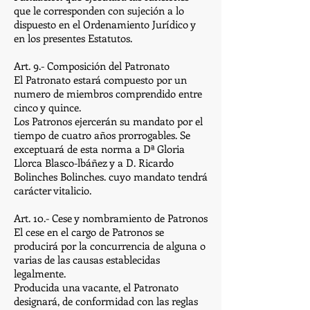
que le corresponden con sujeción a lo
dispuesto en el Ordenamiento Jurídico y
en los presentes Estatutos.
Art. 9.- Composición del Patronato
El Patronato estará compuesto por un
numero de miembros comprendido entre
cinco y quince.
Los Patronos ejercerán su mandato por el
tiempo de cuatro años prorrogables. Se
exceptuará de esta norma a Dª Gloria
Llorca Blasco-lbáñez y a D. Ricardo
Bolinches Bolinches. cuyo mandato tendrá
carácter vitalicio.
Art. 10.- Cese y nombramiento de Patronos
El cese en el cargo de Patronos se
producirá por la concurrencia de alguna o
varias de las causas establecidas
legalmente.
Producida una vacante, el Patronato
designará, de conformidad con las reglas