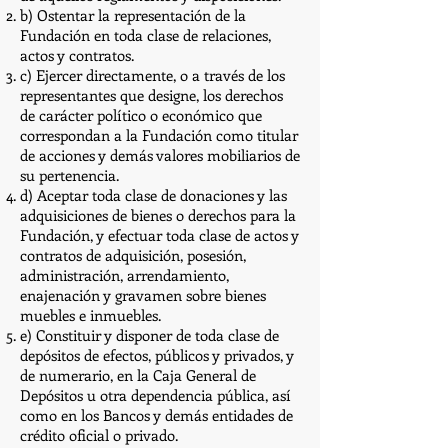
b) Ostentar la representación de la
Fundación en toda clase de relaciones,
actos y contratos.
c) Ejercer directamente, o a través de los
representantes que designe, los derechos
de carácter político o económico que
correspondan a la Fundación como titular
de acciones y demás valores mobiliarios de
su pertenencia.
d) Aceptar toda clase de donaciones y las
adquisiciones de bienes o derechos para la
Fundación, y efectuar toda clase de actos y
contratos de adquisición, posesión,
administración, arrendamiento,
enajenación y gravamen sobre bienes
muebles e inmuebles.
e) Constituir y disponer de toda clase de
depósitos de efectos, públicos y privados, y
de numerario, en la Caja General de
Depósitos u otra dependencia pública, así
como en los Bancos y demás entidades de
crédito oficial o privado.