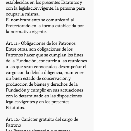
establecidas en los presentes Estatutos y
con la legislación vigente, la persona para
ocupar la misma.
El nombramiento se comunicará al
Protectorado en la forma establecida por
la normativa vigente.
Art. 11.- Obligaciones de los Patronos
Entre otras, son obligaciones de los
Patronos hacer que se cumplan los fines
de la Fundación, concurrir a las reuniones
a las que sean convocados, desempeñar el
cargo con la debida diligencia, mantener
un buen estado de conservación y
producción de bienes y derechos de la
Fundación y cumplir en sus actuaciones
con lo determinado en las disposiciones
legales vigentes y en los presentes
Estatutos.
Art. 12.- Carácter gratuito del cargo de
Patrono
Los Patronos ejercerán sus cargos