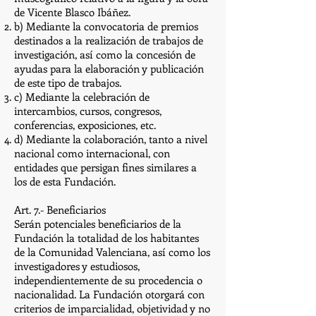
de Vicente Blasco Ibáñez.
b) Mediante la convocatoria de premios
destinados a la realización de trabajos de
investigación, así como la concesión de
ayudas para la elaboración y publicación
de este tipo de trabajos.
c) Mediante la celebración de
intercambios, cursos, congresos,
conferencias, exposiciones, etc.
d) Mediante la colaboración, tanto a nivel
nacional como internacional, con
entidades que persigan fines similares a
los de esta Fundación.
Art. 7.- Beneficiarios
Serán potenciales beneficiarios de la
Fundación la totalidad de los habitantes
de la Comunidad Valenciana, así como los
investigadores y estudiosos,
independientemente de su procedencia o
nacionalidad. La Fundación otorgará con
criterios de imparcialidad, objetividad y no