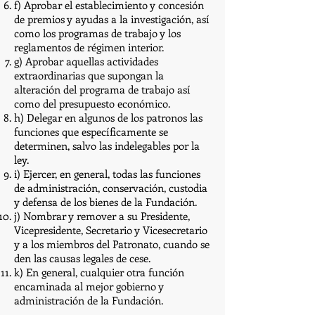
f) Aprobar el establecimiento y concesión
de premios y ayudas a la investigación, así
como los programas de trabajo y los
reglamentos de régimen interior.
g) Aprobar aquellas actividades
extraordinarias que supongan la
alteración del programa de trabajo así
como del presupuesto económico.
h) Delegar en algunos de los patronos las
funciones que específicamente se
determinen, salvo las indelegables por la
ley.
i) Ejercer, en general, todas las funciones
de administración, conservación, custodia
y defensa de los bienes de la Fundación.
j) Nombrar y remover a su Presidente,
Vicepresidente, Secretario y Vicesecretario
y a los miembros del Patronato, cuando se
den las causas legales de cese.
k) En general, cualquier otra función
encaminada al mejor gobierno y
administración de la Fundación.