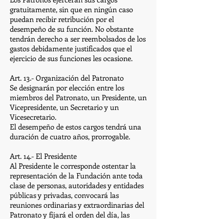
gratuitamente, sin que en ningún caso
puedan recibir retribución por el
desempeño de su función. No obstante
tendrán derecho a ser reembolsados de los
gastos debidamente justificados que el
ejercicio de sus funciones les ocasione.
Art. 13.- Organización del Patronato
Se designarán por elección entre los
miembros del Patronato, un Presidente, un
Vicepresidente, un Secretario y un
Vicesecretario.
El desempeño de estos cargos tendrá una
duración de cuatro años, prorrogable.
Art. 14.- El Presidente
Al Presidente le corresponde ostentar la
representación de la Fundación ante toda
clase de personas, autoridades y entidades
públicas y privadas, convocará las
reuniones ordinarias y extraordinarias del
Patronato y fijará el orden del día, las