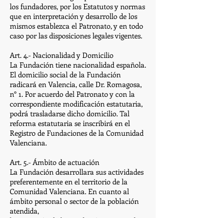
los fundadores, por los Estatutos y normas
que en interpretación y desarrollo de los
mismos establezca el Patronato, y en todo
caso por las disposiciones legales vigentes.
Art. 4.- Nacionalidad y Domicilio
La Fundación tiene nacionalidad española.
El domicilio social de la Fundación
radicará en Valencia, calle Dr. Romagosa,
n° 1. Por acuerdo del Patronato y con la
correspondiente modificación estatutaria,
podrá trasladarse dicho domicilio. Tal
reforma estatutaria se inscribirá en el
Registro de Fundaciones de la Comunidad
Valenciana.
Art. 5.- Ámbito de actuación
La Fundación desarrollara sus actividades
preferentemente en el territorio de la
Comunidad Valenciana. En cuanto al
ámbito personal o sector de la población
atendida,