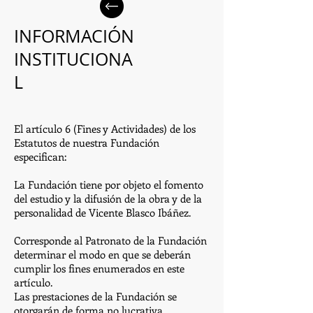
INFORMACIÓN
INSTITUCIONA
L
El artículo 6 (Fines y Actividades) de los
Estatutos de nuestra Fundación
especifican:
La Fundación tiene por objeto el fomento
del estudio y la difusión de la obra y de la
personalidad de Vicente Blasco Ibáñez.
Corresponde al Patronato de la Fundación
determinar el modo en que se deberán
cumplir los fines enumerados en este
artículo.
Las prestaciones de la Fundación se
otorgarán de forma no lucrativa.