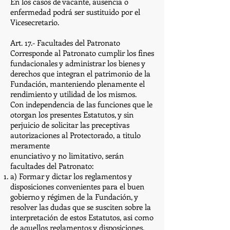
En los casos de vacante, ausencia o
enfermedad podrá ser sustituido por el
Vicesecretario.
Art. 17.- Facultades del Patronato
Corresponde al Patronato cumplir los fines
fundacionales y administrar los bienes y
derechos que integran el patrimonio de la
Fundación, manteniendo plenamente el
rendimiento y utilidad de los mismos.
Con independencia de las funciones que le
otorgan los presentes Estatutos, y sin
perjuicio de solicitar las preceptivas
autorizaciones al Protectorado, a titulo
meramente
enunciativo y no limitativo, serán
facultades del Patronato:
a) Formar y dictar los reglamentos y
disposiciones convenientes para el buen
gobierno y régimen de la Fundación, y
resolver las dudas que se susciten sobre la
interpretación de estos Estatutos, asi como
de aquellos reglamentos y disposiciones.