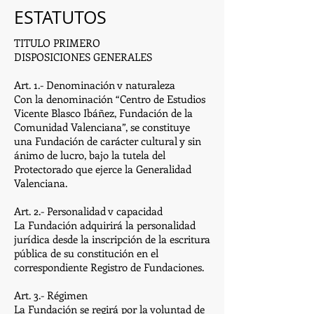
ESTATUTOS
TITULO PRIMERO
DISPOSICIONES GENERALES
Art. 1.- Denominación v naturaleza
Con la denominación “Centro de Estudios
Vicente Blasco Ibáñez, Fundación de la
Comunidad Valenciana”, se constituye
una Fundación de carácter cultural y sin
ánimo de lucro, bajo la tutela del
Protectorado que ejerce la Generalidad
Valenciana.
Art. 2.- Personalidad v capacidad
La Fundación adquirirá la personalidad
jurídica desde la inscripción de la escritura
pública de su constitución en el
correspondiente Registro de Fundaciones.
Art. 3.- Régimen
La Fundación se regirá por la voluntad de