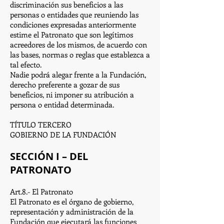
discriminación sus beneficios a las
personas o entidades que reuniendo las
condiciones expresadas anteriormente
estime el Patronato que son legítimos
acreedores de los mismos, de acuerdo con
las bases, normas o reglas que establezca a
tal efecto.
Nadie podrá alegar frente a la Fundación,
derecho preferente a gozar de sus
beneficios, ni imponer su atribución a
persona o entidad determinada.
TÍTULO TERCERO
GOBIERNO DE LA FUNDACIÓN
SECCIÓN I – DEL
PATRONATO
Art.8.- El Patronato
El Patronato es el órgano de gobierno,
representación y administración de la
Fundación que ejecutará las funciones