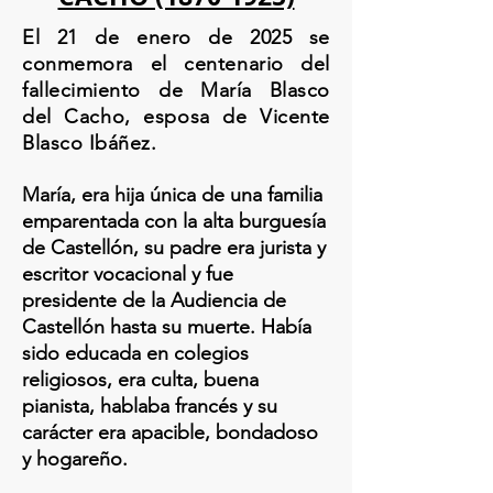
El 21 de enero de 2025 se
conmemora el centenario del
fallecimiento de María Blasco
del Cacho, esposa de Vicente
Blasco Ibáñez.
María, era hija única de una familia
emparentada con la alta burguesía
de Castellón, su padre era jurista y
escritor vocacional y fue
presidente de la Audiencia de
Castellón hasta su muerte. Había
sido educada en colegios
religiosos, era culta, buena
pianista, hablaba francés y su
carácter era apacible, bondadoso
y hogareño.