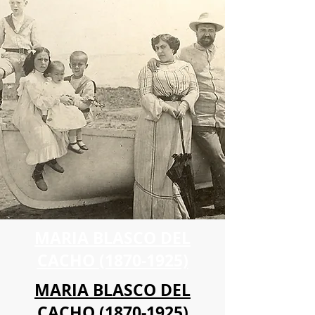
MARIA BLASCO DEL
CACHO (1870-1925)
MARIA BLASCO DEL
CACHO (1870-1925)