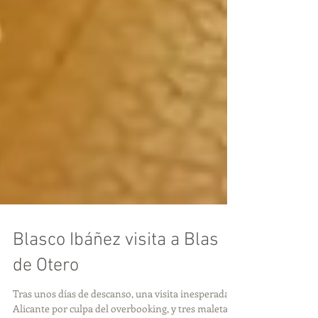
Blasco Ibáñez visita a Blas
de Otero