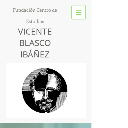
Fundación Centro de
Estudios
VICENTE
BLASCO
IBÁÑEZ