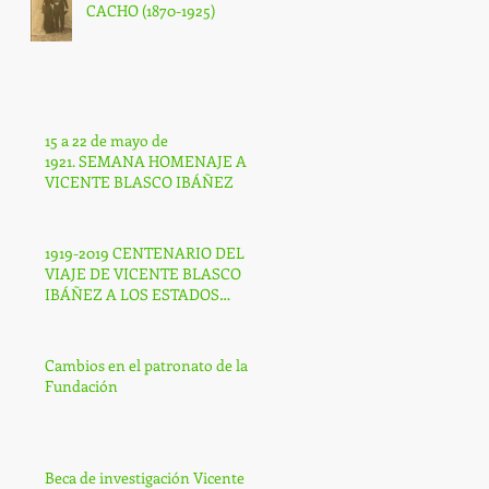
CACHO (1870-1925)
15 a 22 de mayo de
1921. SEMANA HOMENAJE A
VICENTE BLASCO IBÁÑEZ
1919-2019 CENTENARIO DEL
VIAJE DE VICENTE BLASCO
IBÁÑEZ A LOS ESTADOS
UNIDOS DE AMÉRICA
Cambios en el patronato de la
Fundación
Beca de investigación Vicente