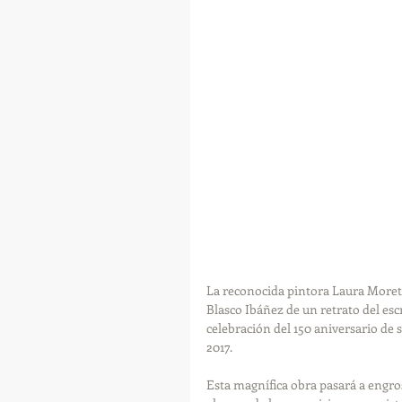
La reconocida pintora Laura Moret E
Blasco Ibáñez de un retrato del esc
celebración del 150 aniversario de
2017.
Esta magnífica obra pasará a engro