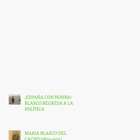
¡ESPAÑA CON HONRA!
BLASCO REGRESA A LA
POLÍTICA
MARIA BLASCO DEL
CACHO (1870-1925)