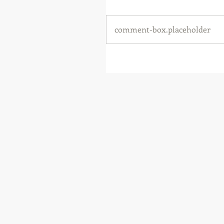
comment-box.placeholder